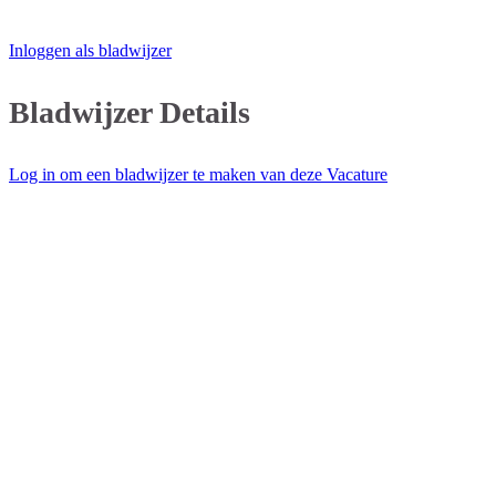
Inloggen als bladwijzer
Bladwijzer Details
Log in om een bladwijzer te maken van deze Vacature