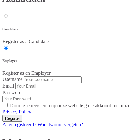
Candidate
Register as a Candidate
Employer
Register as an Employer
Username
Email
Password
Door je te registeren op onze website ga je akkoord met onze
Privacy Policy
.
Al geregistreerd?
Wachtwoord vergeten?