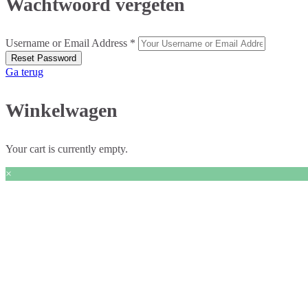
Wachtwoord vergeten
Username or Email Address *
Ga terug
Winkelwagen
Your cart is currently empty.
×