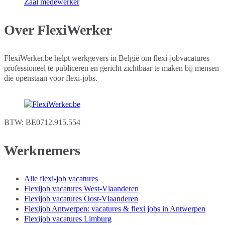
Zaal medewerker
Over FlexiWerker
FlexiWerker.be helpt werkgevers in België om flexi-jobvacatures
professioneel te publiceren en gericht zichtbaar te maken bij mensen
die openstaan voor flexi-jobs.
BTW: BE0712.915.554
Werknemers
Alle flexi-job vacatures
Flexijob vacatures West-Vlaanderen
Flexijob vacatures Oost-Vlaanderen
Flexijob Antwerpen: vacatures & flexi jobs in Antwerpen
Flexijob vacatures Limburg