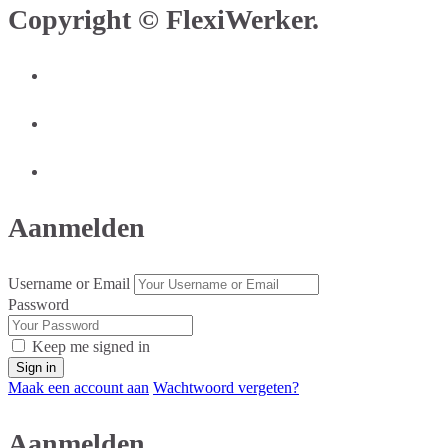
Copyright © FlexiWerker.
Aanmelden
Username or Email
Password
Keep me signed in
Maak een account aan
Wachtwoord vergeten?
Aanmelden