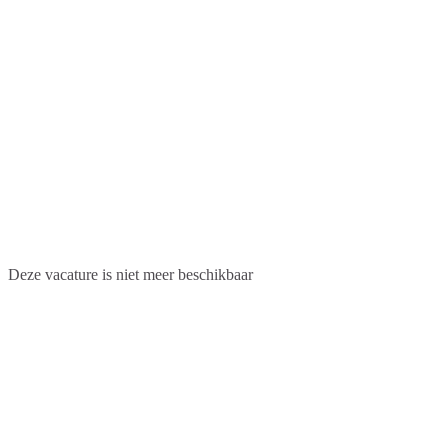
Deze vacature is niet meer beschikbaar